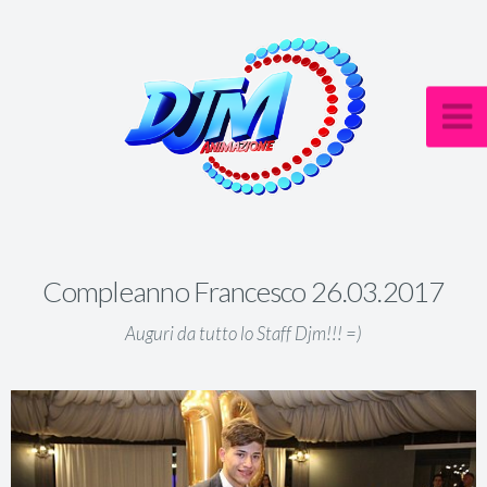
Compleanno Francesco 26.03.2017
Auguri da tutto lo Staff Djm!!! =)